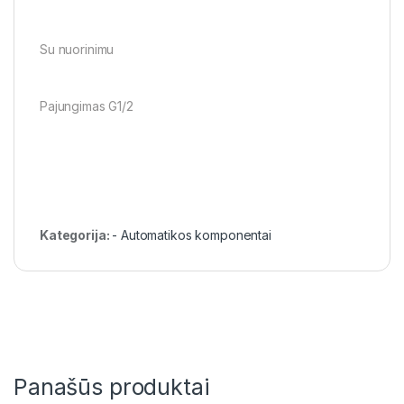
Su nuorinimu
Pajungimas G1/2
Kategorija:
- Automatikos komponentai
Panašūs produktai