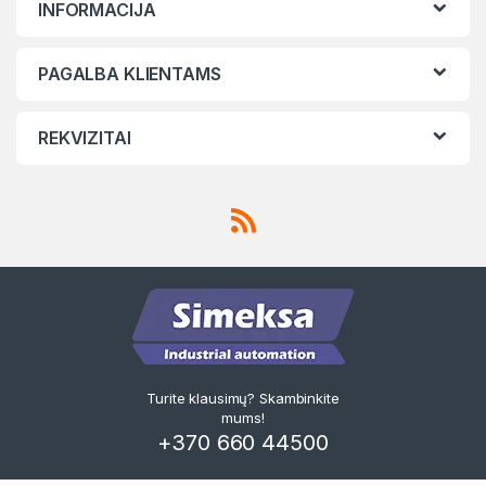
INFORMACIJA
PAGALBA KLIENTAMS
REKVIZITAI
Turite klausimų? Skambinkite
mums!
+370 660 44500