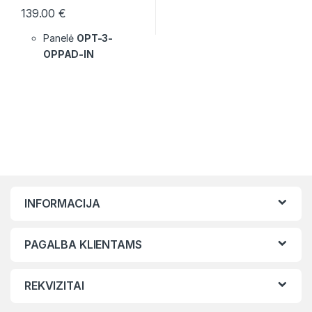
139.00
€
Panelė
OPT-3-
OPPAD-IN
INFORMACIJA
PAGALBA KLIENTAMS
REKVIZITAI