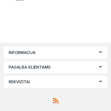
INFORMACIJA
PAGALBA KLIENTAMS
REKVIZITAI