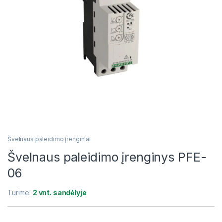
Švelnaus paleidimo įrenginiai
Švelnaus paleidimo įrenginys PFE-
06
Turime:
2 vnt. sandėlyje