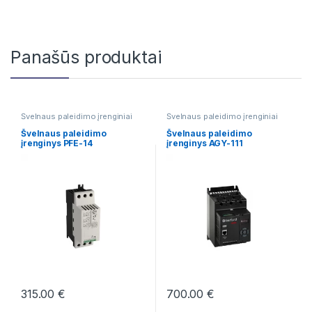
Panašūs produktai
Švelnaus paleidimo įrenginiai
Švelnaus paleidimo įrenginiai
Švelnaus paleidimo
Švelnaus paleidimo
įrenginys PFE-14
įrenginys AGY-111
315.00
€
700.00
€