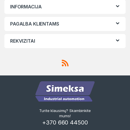
INFORMACIJA
PAGALBA KLIENTAMS
REKVIZITAI
Turite klausimų? Skambinkite
mums!
+370 660 44500