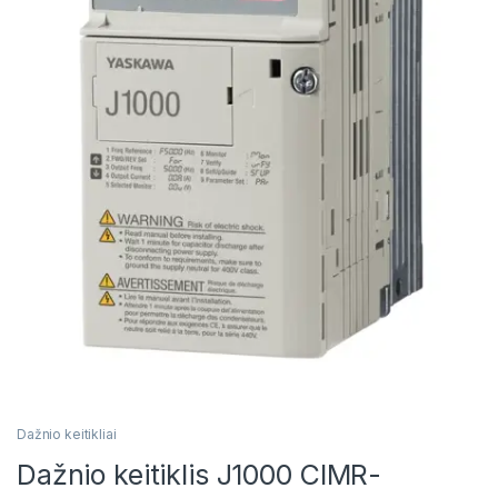
Dažnio keitikliai
Dažnio keitiklis J1000 CIMR-