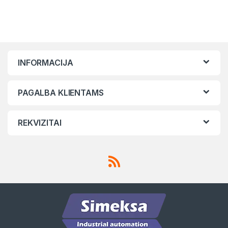
INFORMACIJA
PAGALBA KLIENTAMS
REKVIZITAI